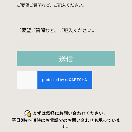
まずは気軽にお問い合わせください。
平日9時〜18時はお電話でのお問い合わせも承っていま
す。