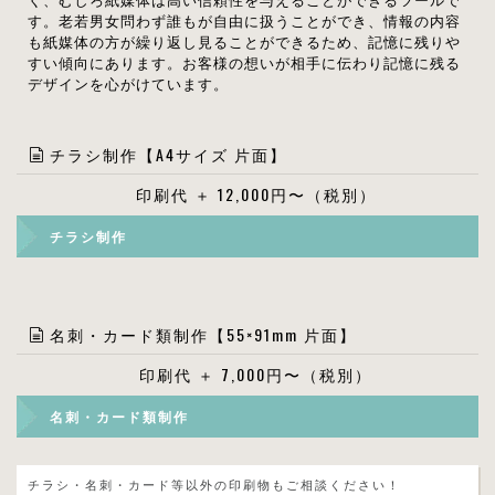
す。老若男女問わず誰もが自由に扱うことができ、情報の内容
も紙媒体の方が繰り返し見ることができるため、記憶に残りや
すい傾向にあります。お客様の想いが相手に伝わり記憶に残る
デザインを心がけています。
チラシ制作【A4サイズ 片面】
印刷代 ＋ 12,000円〜（税別）
チラシ制作
名刺・カード類制作【55×91mm 片面】
印刷代 ＋ 7,000円〜（税別）
名刺・カード類制作
チラシ・名刺・カード等以外の印刷物もご相談ください！