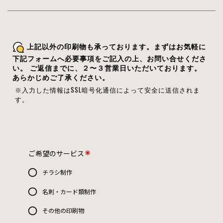
上記以外の印刷物も承っております。まずはお気軽に
下記フォームへ必要事項をご記入の上、お問い合せくださ
い。 ご返信までに、２〜３営業日いただいております。
あらかじめご了承ください。
※入力した情報はSSL暗号化通信によって安全に送信されま
す。