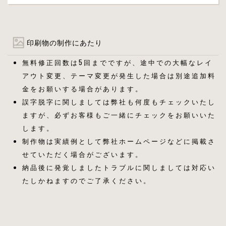
印刷物の制作にあたり
無料修正回数は5回までですが、途中での大幅なレイ
アウト変更、テーマ変更が発生した場合は別途追加料
金をお願いする場合があります。
誤字脱字に関しましては弊社も何度もチェックいたし
ますが、必ずお客様もご一緒にチェックをお願いいた
します。
制作物は実績例として弊社ホームページなどに掲載さ
せていただく場合がございます。
納品後に発覚しましたトラブルに関しましては対応い
たしかねますのでご了承ください。