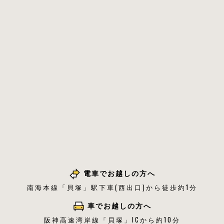
電車でお越しの方へ
南海本線「貝塚」駅下車(西出口)から徒歩約1分
車でお越しの方へ
阪神高速湾岸線「貝塚」ICから約10分