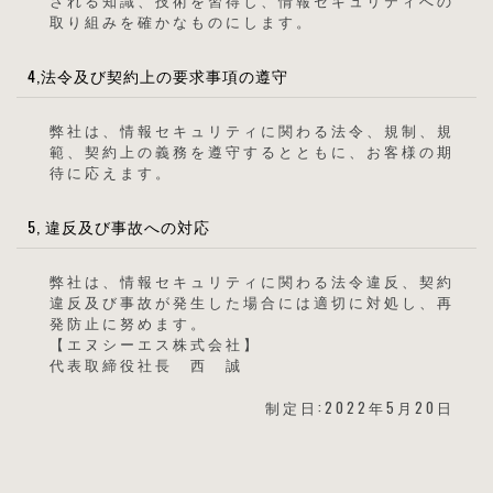
される知識、技術を習得し、情報セキュリティへの
取り組みを確かなものにします。
4,法令及び契約上の要求事項の遵守
弊社は、情報セキュリティに関わる法令、規制、規
範、契約上の義務を遵守するとともに、お客様の期
待に応えます。
5, 違反及び事故への対応
弊社は、情報セキュリティに関わる法令違反、契約
違反及び事故が発生した場合には適切に対処し、再
発防止に努めます。
【エヌシーエス株式会社】
代表取締役社長 西 誠
制定日:2022年5月20日