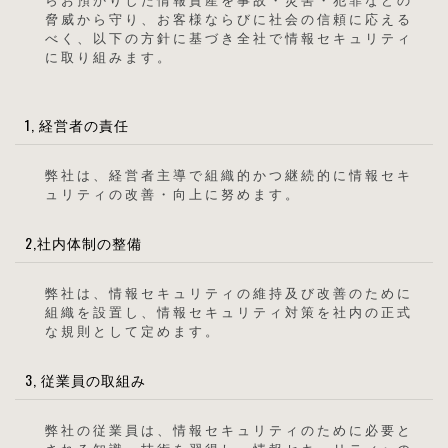
脅威から守り、お客様ならびに社会の信頼に応える
べく、以下の方針に基づき全社で情報セキュリティ
に取り組みます。
1, 経営者の責任
弊社は、経営者主導で組織的かつ継続的に情報セキ
ュリティの改善・向上に努めます。
2,社内体制の整備
弊社は、情報セキュリティの維持及び改善のために
組織を設置し、情報セキュリティ対策を社内の正式
な規則として定めます。
3, 従業員の取組み
弊社の従業員は、情報セキュリティのために必要と